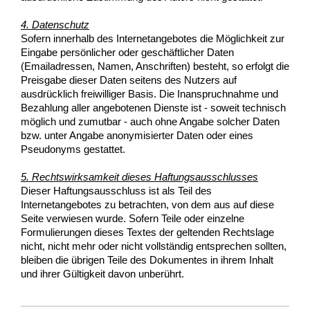
4. Datenschutz
Sofern innerhalb des Internetangebotes die Möglichkeit zur
Eingabe persönlicher oder geschäftlicher Daten
(Emailadressen, Namen, Anschriften) besteht, so erfolgt die
Preisgabe dieser Daten seitens des Nutzers auf
ausdrücklich freiwilliger Basis. Die Inanspruchnahme und
Bezahlung aller angebotenen Dienste ist - soweit technisch
möglich und zumutbar - auch ohne Angabe solcher Daten
bzw. unter Angabe anonymisierter Daten oder eines
Pseudonyms gestattet.
5. Rechtswirksamkeit dieses Haftungsausschlusses
Dieser Haftungsausschluss ist als Teil des
Internetangebotes zu betrachten, von dem aus auf diese
Seite verwiesen wurde. Sofern Teile oder einzelne
Formulierungen dieses Textes der geltenden Rechtslage
nicht, nicht mehr oder nicht vollständig entsprechen sollten,
bleiben die übrigen Teile des Dokumentes in ihrem Inhalt
und ihrer Gültigkeit davon unberührt.