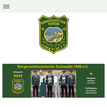
Bürgerschützenverein Zumwalde 1949 e.V.