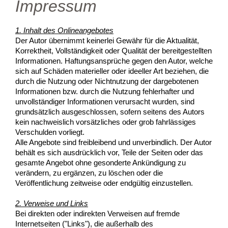
Impressum
1. Inhalt des Onlineangebotes
Der Autor übernimmt keinerlei Gewähr für die Aktualität,
Korrektheit, Vollständigkeit oder Qualität der bereitgestellten
Informationen. Haftungsansprüche gegen den Autor, welche
sich auf Schäden materieller oder ideeller Art beziehen, die
durch die Nutzung oder Nichtnutzung der dargebotenen
Informationen bzw. durch die Nutzung fehlerhafter und
unvollständiger Informationen verursacht wurden, sind
grundsätzlich ausgeschlossen, sofern seitens des Autors
kein nachweislich vorsätzliches oder grob fahrlässiges
Verschulden vorliegt.
Alle Angebote sind freibleibend und unverbindlich. Der Autor
behält es sich ausdrücklich vor, Teile der Seiten oder das
gesamte Angebot ohne gesonderte Ankündigung zu
verändern, zu ergänzen, zu löschen oder die
Veröffentlichung zeitweise oder endgültig einzustellen.
2. Verweise und Links
Bei direkten oder indirekten Verweisen auf fremde
Internetseiten ("Links"), die außerhalb des