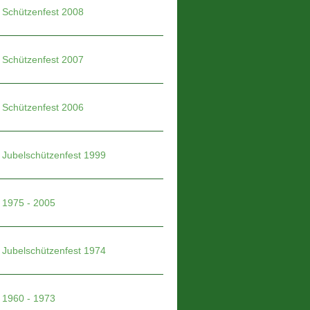
Schützenfest 2008
Schützenfest 2007
Schützenfest 2006
Jubelschützenfest 1999
1975 - 2005
Jubelschützenfest 1974
1960 - 1973