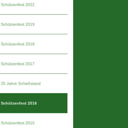
Schützenfest 2022
Schützenfest 2019
Schützenfest 2018
Schützenfest 2017
25 Jahre Schießstand
Schützenfest 2016
Schützenfest 2015