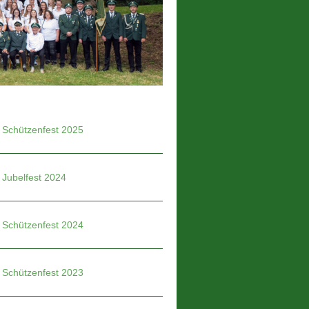
Schützenfest 2025
Jubelfest 2024
Schützenfest 2024
Schützenfest 2023