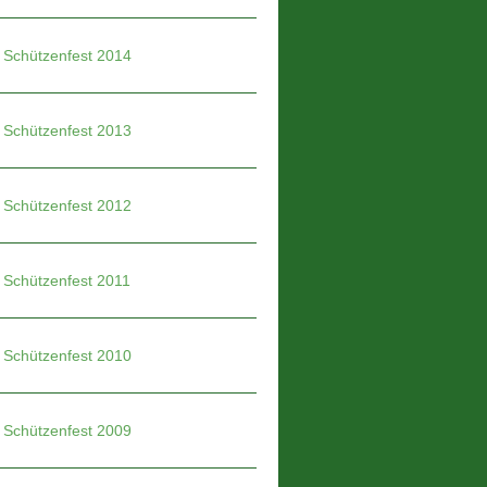
Schützenfest 2014
Schützenfest 2013
Schützenfest 2012
Schützenfest 2011
Schützenfest 2010
Schützenfest 2009