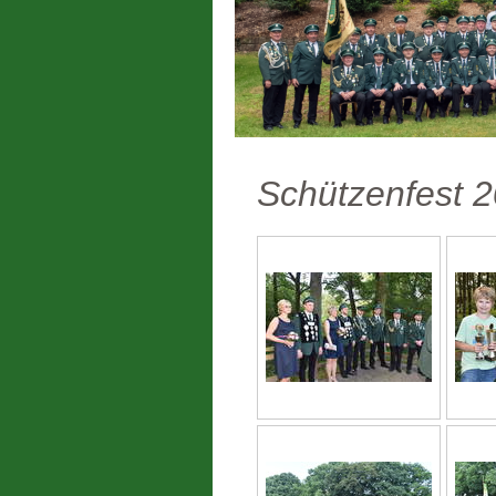
Schützenfest 